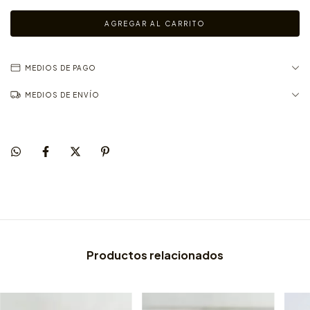
MEDIOS DE PAGO
MEDIOS DE ENVÍO
Productos relacionados