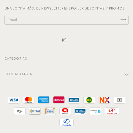
UNA JOYITA MÁS: EL NEWSLETTER 💌 SPOILER DE JOYITAS Y PROMOS
CATEGORÍAS
CONTACTÁNOS